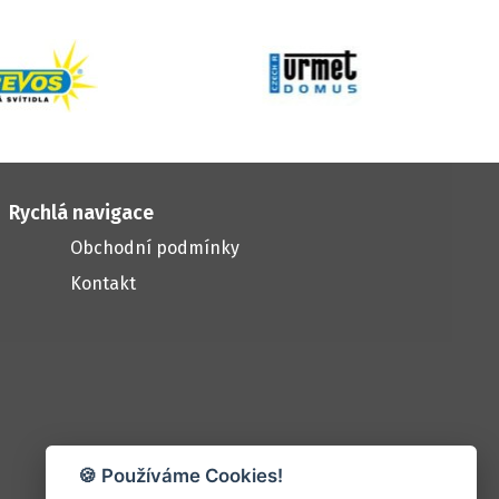
Rychlá navigace
Obchodní podmínky
Kontakt
🍪 Používáme Cookies!