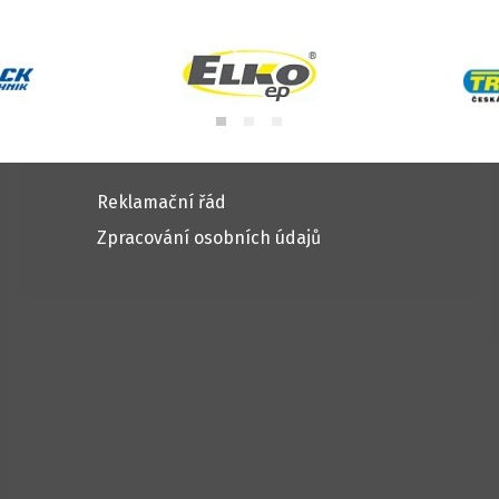
Reklamační řád
Zpracování osobních údajů