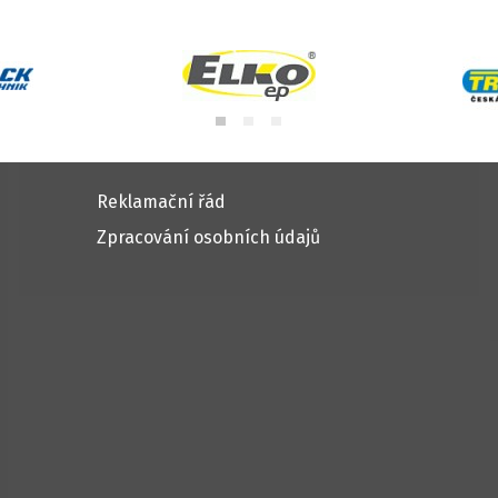
Reklamační řád
Zpracování osobních údajů