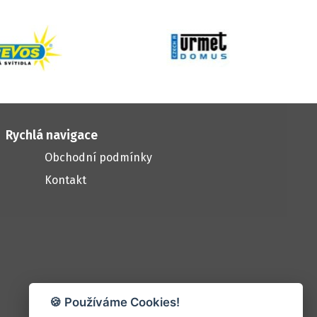
Rychlá navigace
Obchodní podmínky
Kontakt
🍪 Používáme Cookies!