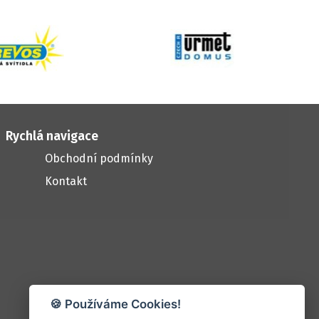
Rychlá navigace
Obchodní podmínky
Kontakt
🍪 Používáme Cookies!