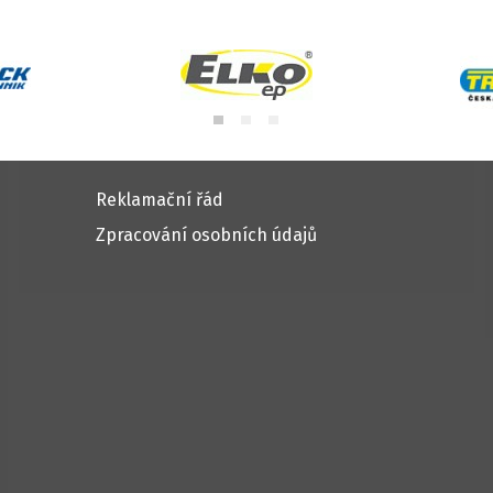
Reklamační řád
Zpracování osobních údajů